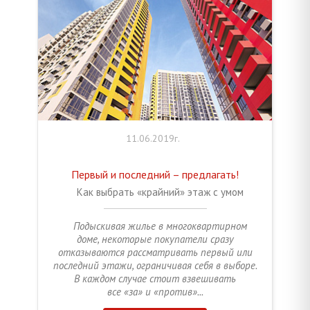
11.06.2019г.
Первый и последний – предлагать!
Как выбрать «крайний» этаж с умом
Подыскивая жилье в многоквартирном
доме, некоторые покупатели сразу
отказываются рассматривать первый или
последний этажи, ограничивая себя в выборе.
В каждом случае стоит взвешивать
все «за» и «против»...