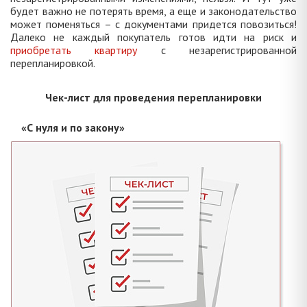
будет важно не потерять время, а еще и законодательство
может поменяться – с документами придется повозиться!
Далеко не каждый покупатель готов идти на риск и
приобретать квартиру
с незарегистрированной
перепланировкой.
Чек-лист для проведения перепланировки
«С нуля и по закону»