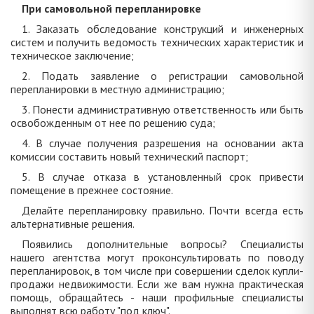
При самовольной перепланировке
1. Заказать обследование конструкций и инженерных
систем и получить ведомость технических характеристик и
техническое заключение;
2. Подать заявление о регистрации самовольной
перепланировки в местную администрацию;
3. Понести административную ответственность или быть
освобожденным от нее по решению суда;
4. В случае получения разрешения на основании акта
комиссии составить новый технический паспорт;
5. В случае отказа в установленный срок привести
помещение в прежнее состояние.
Делайте перепланировку правильно. Почти всегда есть
альтернативные решения.
Появились дополнительные вопросы? Специалисты
нашего агентства могут проконсультировать по поводу
перепланировок, в том числе при совершении сделок купли-
продажи недвижимости. Если же вам нужна практическая
помощь, обращайтесь - наши профильные специалисты
выполнят всю работу "под ключ".