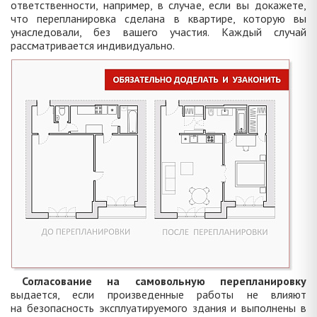
ответственности, например, в случае, если вы докажете,
что перепланировка сделана в квартире, которую вы
унаследовали, без вашего участия. Каждый случай
рассматривается индивидуально.
Согласование на самовольную перепланировку
выдается, если произведенные работы не влияют
на безопасность эксплуатируемого здания и выполнены в