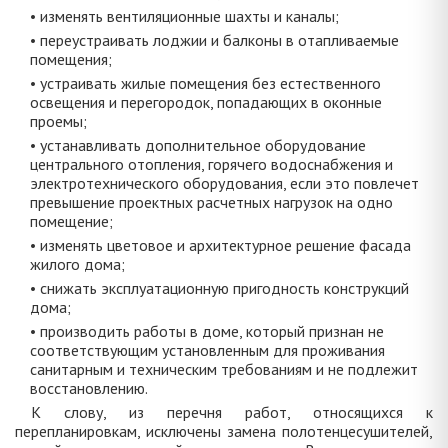
• изменять вентиляционные шахты и каналы;
• переустраивать лоджии и балконы в отапливаемые
помещения;
• устраивать жилые помещения без естественного
освещения и перегородок, попадающих в оконные
проемы;
• устанавливать дополнительное оборудование
центрального отопления, горячего водоснабжения и
электротехнического оборудования, если это повлечет
превышение проектных расчетных нагрузок на одно
помещение;
• изменять цветовое и архитектурное решение фасада
жилого дома;
• снижать эксплуатационную пригодность конструкций
дома;
• производить работы в доме, который признан не
соответствующим установленным для проживания
санитарным и техническим требованиям и не подлежит
восстановлению.
К слову, из перечня работ, относящихся к
перепланировкам, исключены замена полотенцесушителей,