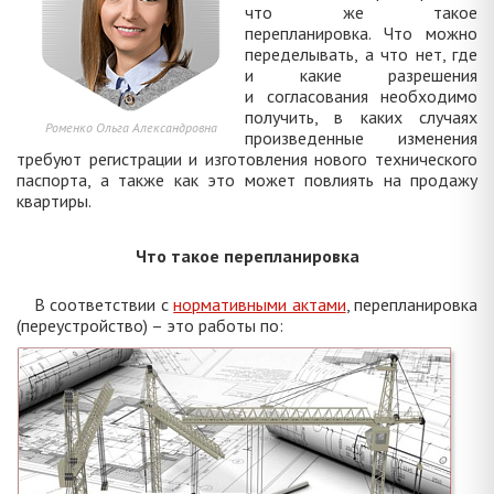
что же такое
перепланировка. Что можно
переделывать, а что нет, где
и какие разрешения
и согласования необходимо
получить, в каких случаях
Роменко Ольга Александровна
произведенные изменения
требуют регистрации и изготовления нового технического
паспорта, а также как это может повлиять на продажу
квартиры.
Что такое перепланировка
В соответствии с
нормативными актами
, перепланировка
(переустройство) – это работы по: