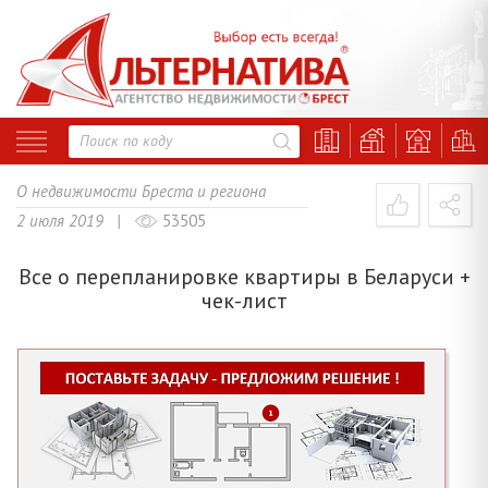
О недвижимости Бреста и региона
2 июля 2019 |
53505
Все о перепланировке квартиры в Беларуси +
чек-лист