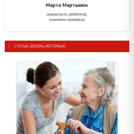
Марта Мартынюк
журналист, редактор,
контент-менеджер
СТАТЬИ, ОБЗОРЫ, ИНТЕРВЬЮ