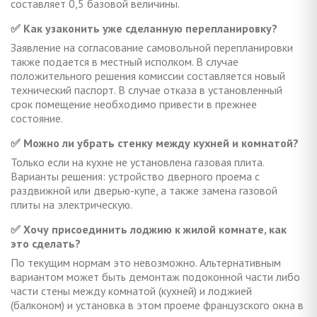
составляет 0,5 базовой величины.
✅ Как узаконить уже сделанную перепланировку?
Заявление на согласование самовольной перепланировки
также подается в местный исполком. В случае
положительного решения комиссии составляется новый
технический паспорт. В случае отказа в установленный
срок помещение необходимо привести в прежнее
состояние.
✅ Можно ли убрать стенку между кухней и комнатой?
Только если на кухне не установлена газовая плита.
Варианты решения: устройство дверного проема с
раздвижной или дверью-купе, а также замена газовой
плиты на электрическую.
✅ Хочу присоединить лоджию к жилой комнате, как
это сделать?
По текущим нормам это невозможно. Альтернативным
вариантом может быть демонтаж подоконной части либо
части стены между комнатой (кухней) и лоджией
(балконом) и установка в этом проеме французского окна в