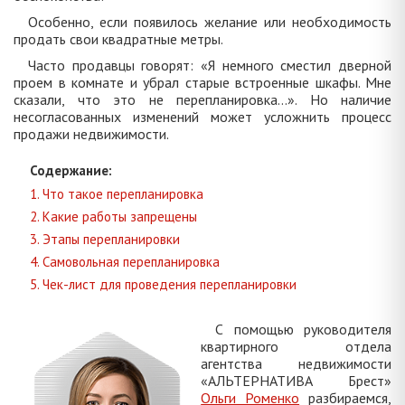
Особенно, если появилось желание или необходимость
продать свои квадратные метры.
Часто продавцы говорят: «Я немного сместил дверной
проем в комнате и убрал старые встроенные шкафы. Мне
сказали, что это не перепланировка…». Но наличие
несогласованных изменений может усложнить процесс
продажи недвижимости.
Содержание:
1. Что такое перепланировка
2. Какие работы запрещены
3. Этапы перепланировки
4. Самовольная перепланировка
5. Чек-лист для проведения перепланировки
С помощью руководителя
квартирного отдела
агентства недвижимости
«АЛЬТЕРНАТИВА Брест»
Ольги Роменко
разбираемся,