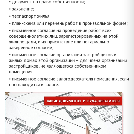
• документ на право собственности;
• заявление;
• техпаспорт жилья;
• план-схема или перечень работ в произвольной форме;
• письменное согласие на проведение работ всех
совершеннолетних лиц, зарегистрированных на этой
жилплощади, и их присутствие или нотариально
заверенное согласие;
• письменное согласие организации застройщиков в
жилых домах этой организации – для члена организации
застройщиков, не являющегося собственником
помещения;
• письменное согласие залогодержателя помещения, если
оно находится в залоге.