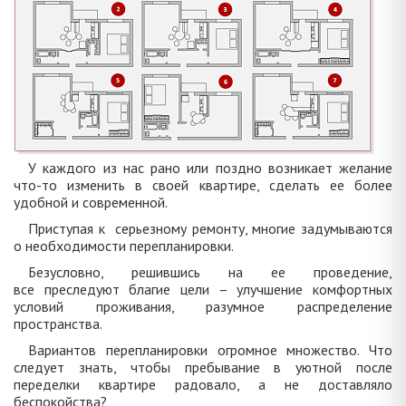
У каждого из нас рано или поздно возникает желание
что-то изменить в своей квартире, сделать ее более
удобной и современной.
Приступая к серьезному ремонту, многие задумываются
о необходимости перепланировки.
Безусловно, решившись на ее проведение,
все преследуют благие цели – улучшение комфортных
условий проживания, разумное распределение
пространства.
Вариантов перепланировки огромное множество. Что
следует знать, чтобы пребывание в уютной после
переделки квартире радовало, а не доставляло
беспокойства?