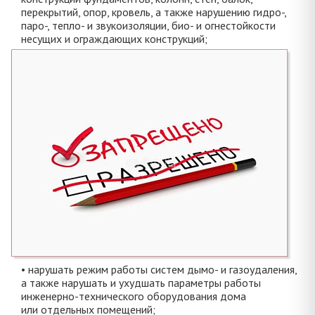
перекрытий, опор, кровель, а также нарушению гидро-,
паро-, тепло- и звукоизоляции, био- и огнестойкости
несущих и ограждающих конструкций;
• нарушать режим работы систем дымо- и газоудаления,
а также нарушать и ухудшать параметры работы
инженерно-технического оборудования дома
или отдельных помещений;