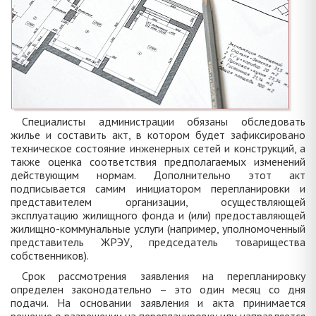
Специалисты администрации обязаны обследовать
жилье и составить акт, в котором будет зафиксировано
техническое состояние инженерных сетей и конструкций, а
также оценка соответствия предполагаемых изменений
действующим нормам. Дополнительно этот акт
подписывается самим инициатором перепланировки и
представителем организации, осуществляющей
эксплуатацию жилищного фонда и (или) предоставляющей
жилищно-коммунальные услуги (например, уполномоченный
представитель ЖРЭУ, председатель товарищества
собственников).
Срок рассмотрения заявления на перепланировку
определен законодательно – это один месяц со дня
подачи. На основании заявления и акта принимается