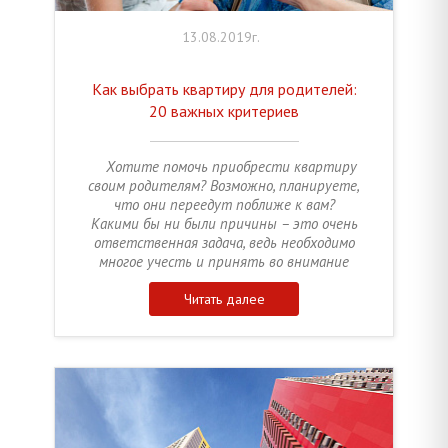
13.08.2019г.
Как выбрать квартиру для родителей:
20 важных критериев
Хотите помочь приобрести квартиру
своим родителям? Возможно, планируете,
что они переедут поближе к вам?
Какими бы ни были причины – это очень
ответственная задача, ведь необходимо
многое учесть и принять во внимание
Читать далее