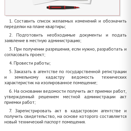
1. Составить список желаемых изменений и обозначить
переделки на плане квартиры;
2. Подготовить необходимые документы и подать
заявление в местную администрацию;
3. При получении разрешения, если нужно, разработать и
согласовать проект;
4. Провести работы;
5. Заказать в агентстве по государственной регистрации
и земельному кадастру ведомость технических
характеристик на изолированное помещение;
6. На основании ведомости получить акт приемки работ,
утвержденный решением местной администрации акт
приемки работ;
7. Зарегистрировать акт в кадастровом агентстве и
получить свидетельство, на основе которого составляется
новый технический паспорт помещения.