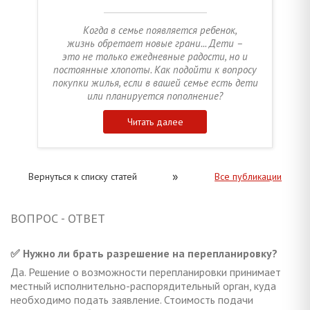
Когда в семье появляется ребенок,
жизнь обретает новые грани... Дети –
это не только ежедневные радости, но и
постоянные хлопоты. Как подойти к вопросу
покупки жилья, если в вашей семье есть дети
или планируется пополнение?
Читать далее
»
Вернуться к списку статей
Все публикации
ВОПРОС - ОТВЕТ
✅ Нужно ли брать разрешение на перепланировку?
Да. Решение о возможности перепланировки принимает
местный исполнительно-распорядительный орган, куда
необходимо подать заявление. Стоимость подачи