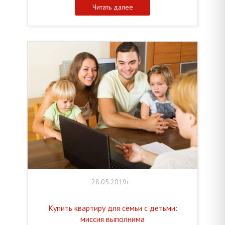
Читать далее
28.05.2019г.
Купить квартиру для семьи с детьми:
миссия выполнима