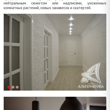
нейтральным сюжетом или надписями, ухоженных
комнатных растений, новых занавесок и скатертей.