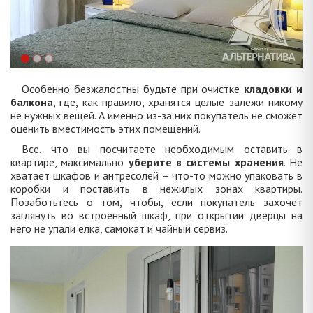
Особенно безжалостны будьте при очистке
кладовки и
балкона
, где, как правило, хранятся целые залежи никому
не нужных вещей. А именно из-за них покупатель не сможет
оценить вместимость этих помещений.
Все, что вы посчитаете необходимым оставить в
квартире, максимально
уберите в системы хранения
. Не
хватает шкафов и антресолей – что-то можно упаковать в
коробки и поставить в нежилых зонах квартиры.
Позаботьтесь о том, чтобы, если покупатель захочет
заглянуть во встроенный шкаф, при открытии дверцы на
него не упали елка, самокат и чайный сервиз.