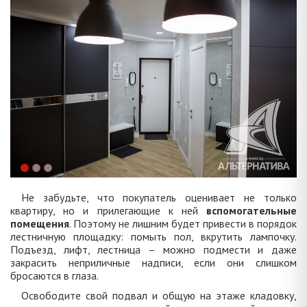
Не забудьте, что покупатель оценивает не только
квартиру, но и прилегающие к ней
вспомогательные
помещения
. Поэтому не лишним будет привести в порядок
лестничную площадку: помыть пол, вкрутить лампочку.
Подъезд, лифт, лестница – можно подмести и даже
закрасить неприличные надписи, если они слишком
бросаются в глаза.
Освободите свой подвал и общую на этаже кладовку,