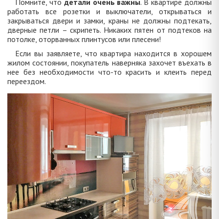
Помните, что
детали очень важны
. В квартире должны
работать все розетки и выключатели, открываться и
закрываться двери и замки, краны не должны подтекать,
дверные петли – скрипеть. Никаких пятен от подтеков на
потолке, оторванных плинтусов или плесени!
Если вы заявляете, что квартира находится в хорошем
жилом состоянии, покупатель наверняка захочет въехать в
нее без необходимости что-то красить и клеить перед
переездом.