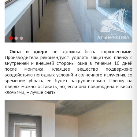
Окна и двери
не должны быть загрязненными.
Производители рекомендуют удалять защитную пленку с
внутренней и внешней стороны окна в течение 10 дней
после монтажа: клеящее вещество подвержено
воздействию погодных условий и солнечного излучения, со
временем убрать ее будет затруднительно. Пленку на
дверях можно оставить, но, если она повреждена и висит
клочьями, – лучше снять.