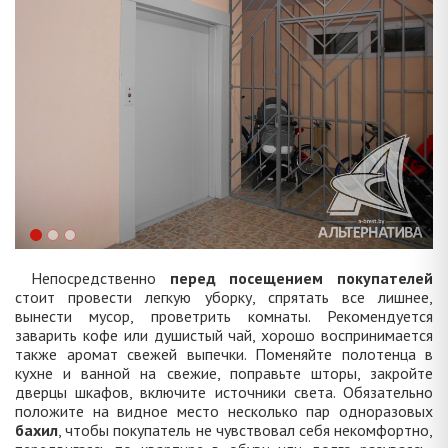
Непосредственно
перед посещением покупателей
стоит провести легкую уборку, спрятать все лишнее,
вынести мусор, проветрить комнаты. Рекомендуется
заварить кофе или душистый чай, хорошо воспринимается
также аромат свежей выпечки. Поменяйте полотенца в
кухне и ванной на свежие, поправьте шторы, закройте
дверцы шкафов, включите источники света. Обязательно
положите на видное место несколько пар одноразовых
бахил
, чтобы покупатель не чувствовал себя некомфортно,