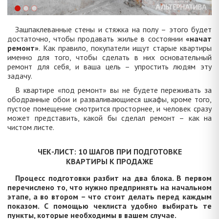
Зашпаклеванные стены и стяжка на полу – этого будет
достаточно, чтобы продавать жилье в состоянии
«начат
ремонт»
. Как правило, покупатели ищут старые квартиры
именно для того, чтобы сделать в них основательный
ремонт для себя, и ваша цель – упростить людям эту
задачу.
В квартире «под ремонт» вы не будете переживать за
ободранные обои и разваливающиеся шкафы, кроме того,
пустое помещение смотрится просторнее, и человек сразу
может представить, какой бы сделал ремонт – как на
чистом листе.
ЧЕК-ЛИСТ: 10 ШАГОВ ПРИ ПОДГОТОВКЕ
КВАРТИРЫ К ПРОДАЖЕ
Процесс подготовки разбит на два блока. В первом
перечислено то, что нужно предпринять на начальном
этапе, а во втором – что стоит делать перед каждым
показом. С помощью чеклиста удобно выбирать те
пункты, которые необходимы в вашем случае.