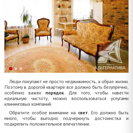
Люди покупают не просто недвижимость, а образ жизни.
Поэтому в дорогой квартире все должно быть безупречно,
особенно важен
порядок
. Для того, чтобы навести
идеальную чистоту, можно воспользоваться услугами
клининговых компаний.
Обратите особое внимание на
свет
. Его должно быть
много, чтобы выгодно подчеркнуть достоинства и
подкрепить положительное впечатление.