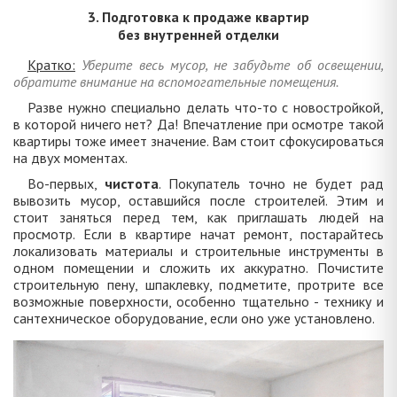
3. Подготовка к продаже квартир
без внутренней отделки
Кратко:
Уберите весь мусор, не забудьте об освещении,
обратите внимание на вспомогательные помещения.
Разве нужно специально делать что-то с новостройкой,
в которой ничего нет? Да! Впечатление при осмотре такой
квартиры тоже имеет значение. Вам стоит сфокусироваться
на двух моментах.
Во-первых,
чистота
. Покупатель точно не будет рад
вывозить мусор, оставшийся после строителей. Этим и
стоит заняться перед тем, как приглашать людей на
просмотр. Если в квартире начат ремонт, постарайтесь
локализовать материалы и строительные инструменты в
одном помещении и сложить их аккуратно. Почистите
строительную пену, шпаклевку, подметите, протрите все
возможные поверхности, особенно тщательно - технику и
сантехническое оборудование, если оно уже установлено.