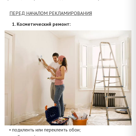
ПЕРЕД НАЧАЛОМ РЕКЛАМИРОВАНИЯ
1. Косметический ремонт:
• подклеить или переклеить обои;