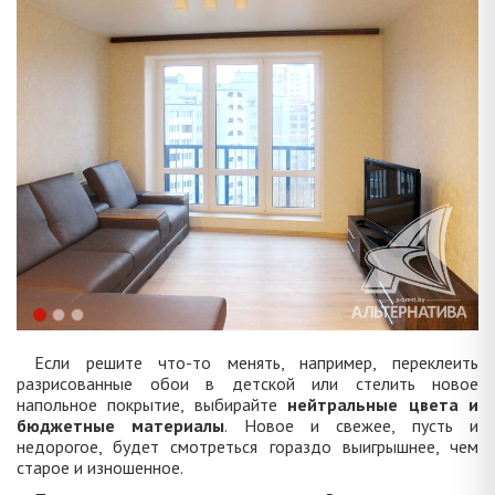
Если решите что-то менять, например, переклеить
разрисованные обои в детской или стелить новое
напольное покрытие, выбирайте
нейтральные цвета и
бюджетные материалы
. Новое и свежее, пусть и
недорогое, будет смотреться гораздо выигрышнее, чем
старое и изношенное.