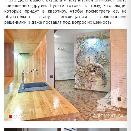
совершенно другим. Будьте готовы к тому, что люди,
которые придут в квартиру, чтобы посмотреть ее, не
обязательно станут восхищаться эксклюзивными
решениями и даже поставят под вопрос их ценность.