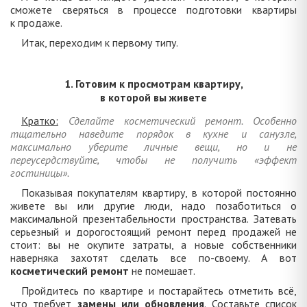
сможете сверяться в процессе подготовки квартиры
к продаже.
Итак, переходим к первому типу.
1. Готовим к просмотрам квартиру,
в которой вы живете
Кратко:
Сделайте косметический ремонт. Особенно
тщательно наведите порядок в кухне и санузле,
максимально уберите личные вещи, но и не
переусердствуйте, чтобы не получить «эффект
гостиницы».
Показывая покупателям квартиру, в которой постоянно
живете вы или другие люди, надо позаботиться о
максимальной презентабельности пространства. Затевать
серьезный и дорогостоящий ремонт перед продажей не
стоит: вы не окупите затраты, а новые собственники
наверняка захотят сделать все по-своему. А вот
косметический ремонт
не помешает.
Пройдитесь по квартире и постарайтесь отметить всё,
что требует
замены или обновления
. Составьте список