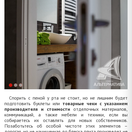
Спорить с пеной у рта не стоит, но не лишним будет
подготовить буклеты или
товарные чеки с указанием
производителя и стоимости
отделочных материалов,
коммуникаций, а также мебели и техники, если вы
собираетесь их оставлять для новых собственников.
Позаботьтесь об особой чистоте этих элементов –
дорогая, но не начищенная до блеска плита произведет не