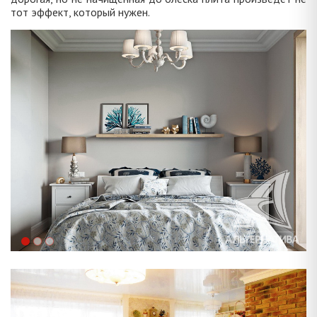
тот эффект, который нужен.