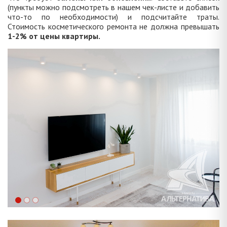
(пункты можно подсмотреть в нашем чек-листе и добавить
что-то по необходимости) и подсчитайте траты.
Стоимость косметического ремонта не должна превышать
1-2% от цены квартиры.