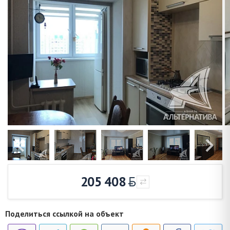
205 408
Поделиться ссылкой на объект