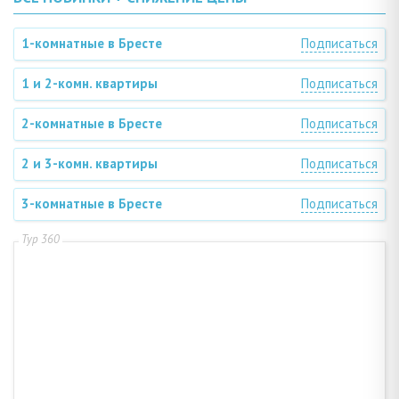
1-комнатные в Бресте
Подписаться
1 и 2-комн. квартиры
Подписаться
2-комнатные в Бресте
Подписаться
2 и 3-комн. квартиры
Подписаться
3-комнатные в Бресте
Подписаться