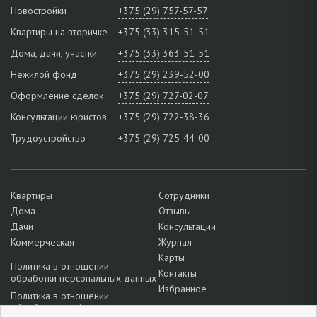
Новостройки
+375 (29) 757-57-57
Квартиры на вторичке
+375 (33) 315-51-51
Дома, дачи, участки
+375 (33) 363-51-51
Нежилой фонд
+375 (29) 239-52-00
Оформление сделок
+375 (29) 727-02-07
Консультации юристов
+375 (29) 722-38-36
Трудоустройство
+375 (29) 725-44-00
Квартиры
Сотрудники
Дома
Отзывы
Дачи
Консультации
Коммерческая
Журнал
Карты
Политика в отношении
Контакты
обработки персональных данных
Избранное
Политика в отношении
обработки cookie