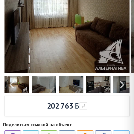
202 763
Поделиться ссылкой на объект