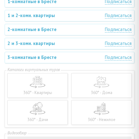
1-комнатные в Бресте
Подписаться
1 и 2-комн. квартиры
Подписаться
2-комнатные в Бресте
Подписаться
2 и 3-комн. квартиры
Подписаться
3-комнатные в Бресте
Подписаться
360° - Квартиры
360° - Дома
360° - Дачи
360° - Нежилое