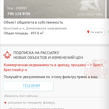
790 128
BYN
Объект общепита в собственность
ПОДПИСКА НА РАССЫЛКУ
НОВЫХ ОБЪЕКТОВ И ИЗМЕНЕНИЙ ЦЕН
Коммерческая недвижимость в аренду, продажу — г. Брест,
Брестский р-н
Получайте уведомления по этому фильтру прямо в ваш
TELEGRAM
Изменить тип подписки
рассылка по текущему фильтру
обновления в этом разделе каталога