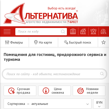
Фильтры
На карте
Быстрый поиск
Помещения для гостиниц, придорожного сервиса и
туризма
Срочная
Цена
Новинки
продажа
снижена
недели
BYN
Сортировка — актуальные