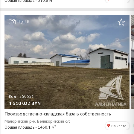
/
1
18
1 510 022
BYN
Производственно-складская база в собственность