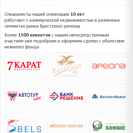
Специалисты нашей оганизации
10 лет
работают с коммерческой недвижимостью в различных
сегментах рынка Брестского региона.
Более
1500 клиентов
с нашим непосредственным
участием уже подобрали и оформили сделки с объектами
нежилого фонда