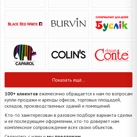
Показать ещё...
100+ клиентов
ежемесячно обращается к нам по вопросам
купли-продажи и аренды офисов, торговых площадей,
складов, производственных зданий и помещений.
Кто-то заинтересован в разовом подборе варианта сделки
и её последующем оформлении, кто-то доверяет нам
комплексное сопровождение всех своих объектов.
Свяжитесь с нами и
мы предложим