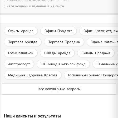
все новинки и изменения на сайте
Офисы. Аренда
Офисы. Продажа
Офис. 1 этаж, отд. в
Торговля. Аренда
Торговля. Продажа
Здание магазина
Бутик, павильон
Склады. Аренда
Склады. Продажа
Автотраспорт
КВ. Вывод в нежилой фонд
Земельные у
Медицина. Здоровье. Красота
Гостиничный бизнес. Придоро
все популярные запросы
Наши клиенты и результаты