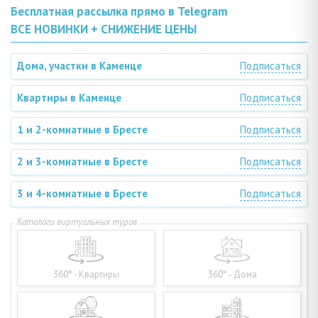
Бесплатная рассылка прямо в Telegram
ВСЕ НОВИНКИ + СНИЖЕНИЕ ЦЕНЫ
Дома, участки в Каменце
Подписаться
Квартиры в Каменце
Подписаться
1 и 2-комнатные в Бресте
Подписаться
2 и 3-комнатные в Бресте
Подписаться
3 и 4-комнатные в Бресте
Подписаться
360° - Квартиры
360° - Дома