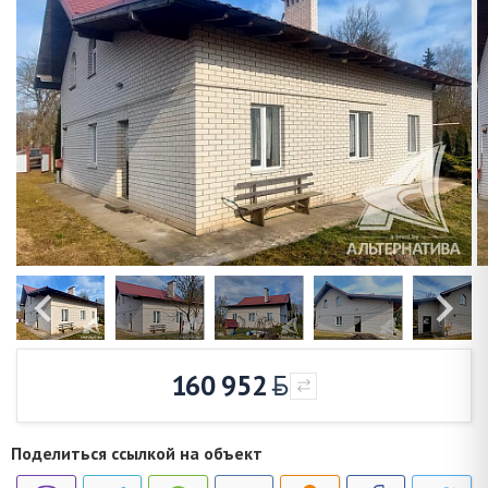
160 952
Поделиться ссылкой на объект