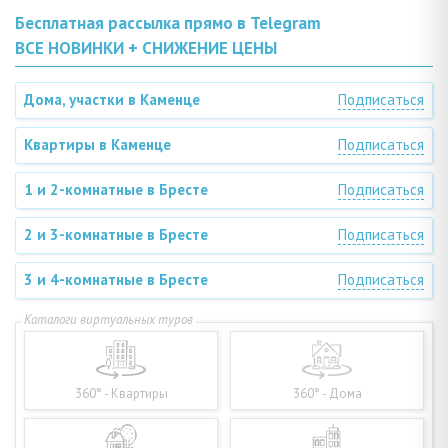
Бесплатная рассылка прямо в Telegram
ВСЕ НОВИНКИ + СНИЖЕНИЕ ЦЕНЫ
Дома, участки в Каменце
Подписаться
Квартиры в Каменце
Подписаться
1 и 2-комнатные в Бресте
Подписаться
2 и 3-комнатные в Бресте
Подписаться
3 и 4-комнатные в Бресте
Подписаться
360° - Квартиры
360° - Дома