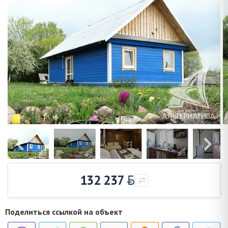
132 237
Поделиться ссылкой на объект