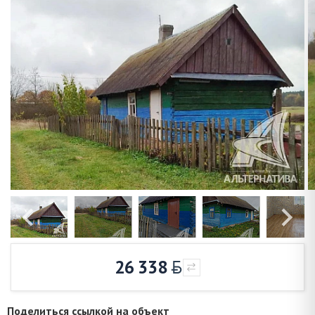
26 338
Поделиться ссылкой на объект