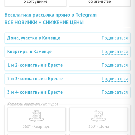
о сотруднике
об агентстве
Бесплатная рассылка прямо в Telegram
ВСЕ НОВИНКИ + СНИЖЕНИЕ ЦЕНЫ
Дома, участки в Каменце
Подписаться
Квартиры в Каменце
Подписаться
1 и 2-комнатные в Бресте
Подписаться
2 и 3-комнатные в Бресте
Подписаться
3 и 4-комнатные в Бресте
Подписаться
360° - Квартиры
360° - Дома