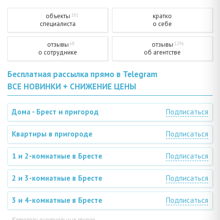
объекты
кратко
181
специалиста
о себе
отзывы
отзывы
68
1296
о сотруднике
об агентстве
Бесплатная рассылка прямо в Telegram
ВСЕ НОВИНКИ + СНИЖЕНИЕ ЦЕНЫ
Дома - Брест и пригород
Подписаться
Квартиры в пригороде
Подписаться
1 и 2-комнатные в Бресте
Подписаться
2 и 3-комнатные в Бресте
Подписаться
3 и 4-комнатные в Бресте
Подписаться