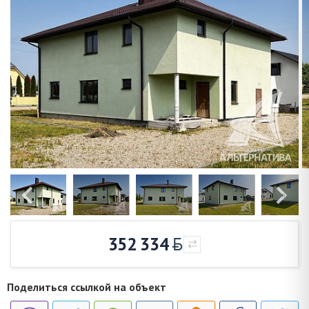
352 334
Поделиться ссылкой на объект