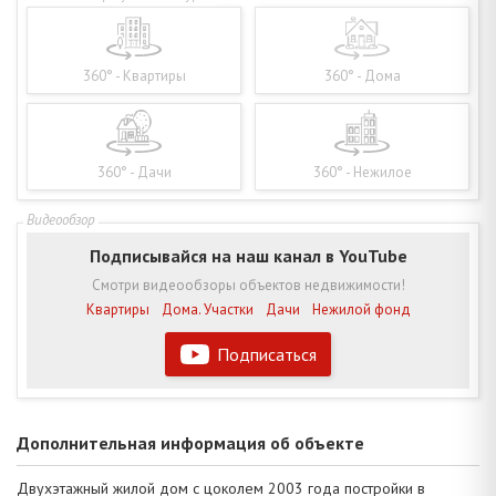
360° - Квартиры
360° - Дома
360° - Дачи
360° - Нежилое
Подписывайся на наш канал в YouTube
Смотри видеообзоры объектов недвижимости!
Квартиры
Дома. Участки
Дачи
Нежилой фонд
Подписаться
Дополнительная информация об объекте
Двухэтажный жилой дом с цоколем 2003 года постройки в