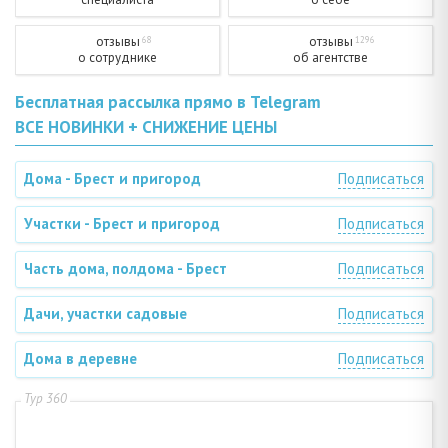
отзывы
отзывы
68
1296
о сотруднике
об агентстве
Бесплатная рассылка прямо в Telegram
ВСЕ НОВИНКИ + СНИЖЕНИЕ ЦЕНЫ
Дома - Брест и пригород
Подписаться
Участки - Брест и пригород
Подписаться
Часть дома, полдома - Брест
Подписаться
Дачи, участки садовые
Подписаться
Дома в деревне
Подписаться