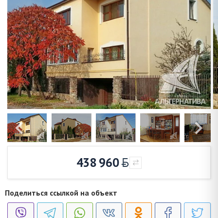
438 960
Поделиться ссылкой на объект