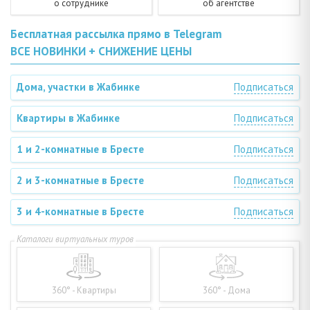
о сотруднике
об агентстве
Бесплатная рассылка прямо в Telegram
ВСЕ НОВИНКИ + СНИЖЕНИЕ ЦЕНЫ
Дома, участки в Жабинке
Подписаться
Квартиры в Жабинке
Подписаться
1 и 2-комнатные в Бресте
Подписаться
2 и 3-комнатные в Бресте
Подписаться
3 и 4-комнатные в Бресте
Подписаться
360° - Квартиры
360° - Дома