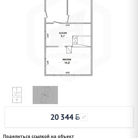
20 344
Поделиться ссылкой на объект