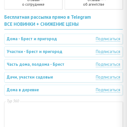
о сотруднике
об агентстве
Бесплатная рассылка прямо в Telegram
ВСЕ НОВИНКИ + СНИЖЕНИЕ ЦЕНЫ
Дома - Брест и пригород
Подписаться
Участки - Брест и пригород
Подписаться
Часть дома, полдома - Брест
Подписаться
Дачи, участки садовые
Подписаться
Дома в деревне
Подписаться