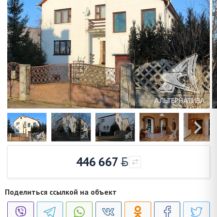
446 667
Поделиться ссылкой на объект