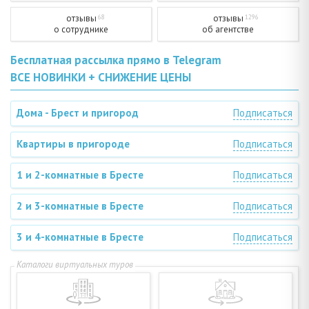
отзывы
отзывы
68
1296
о сотруднике
об агентстве
Бесплатная рассылка прямо в Telegram
ВСЕ НОВИНКИ + СНИЖЕНИЕ ЦЕНЫ
Дома - Брест и пригород
Подписаться
Квартиры в пригороде
Подписаться
1 и 2-комнатные в Бресте
Подписаться
2 и 3-комнатные в Бресте
Подписаться
3 и 4-комнатные в Бресте
Подписаться