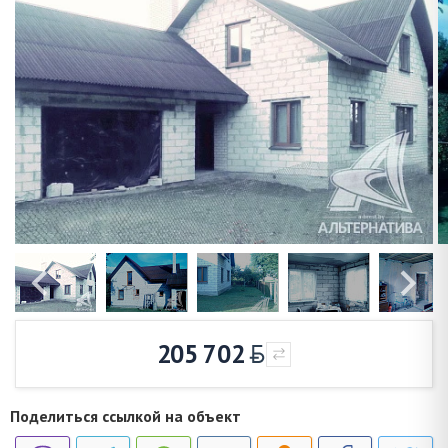
205 702
Поделиться ссылкой на объект