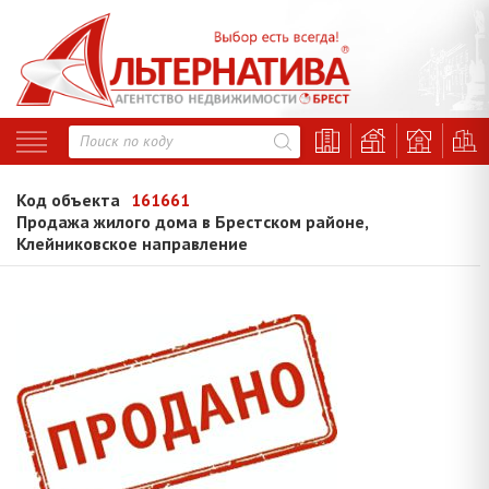
Код объекта
161661
Продажа жилого дома в Брестском районе,
Клейниковское направление