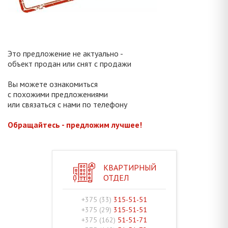
Это предложение не актуально -
объект продан или снят с продажи
Вы можете ознакомиться
с похожими предложениями
или связаться с нами по телефону
Обращайтесь - предложим лучшее!
КВАРТИРНЫЙ
ОТДЕЛ
+375 (33)
315-51-51
+375 (29)
315-51-51
+375 (162)
51-51-71