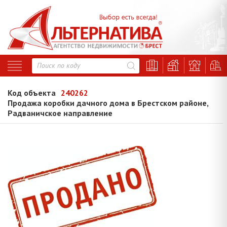
Код объекта
240262
Продажа коробки дачного дома в Брестском районе,
Радваничское направление