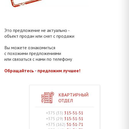
Это предложение не актуально -
объект продан или снят с продажи
Вы можете ознакомиться
с похожими предложениями
или связаться с нами по телефону
Обращайтесь - предложим лучшее!
КВАРТИРНЫЙ
ОТДЕЛ
+375 (33)
315-51-51
+375 (29)
315-51-51
+375 (162)
51-51-71