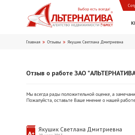
Сот
К
Главная
Отзывы
Якушик Светлана Дмитриевна
Отзыв о работе ЗАО "АЛЬТЕРНАТИВА
Мы всегда рады положительной оценке, а замечани
Пожалуйста, оставьте Ваше мнение о нашей работе
Якушик Светлана Дмитриевна