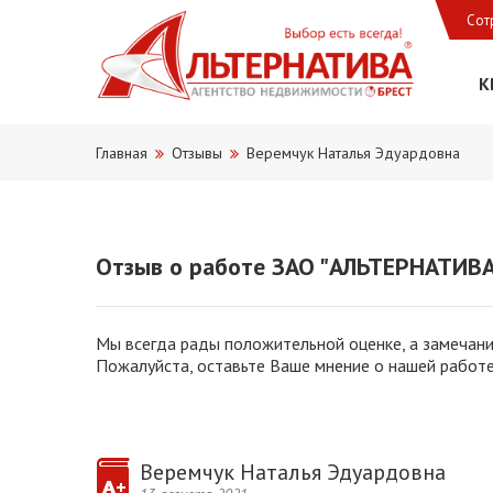
Сот
К
Главная
Отзывы
Веремчук Наталья Эдуардовна
Отзыв о работе ЗАО "АЛЬТЕРНАТИВА
Мы всегда рады положительной оценке, а замечани
Пожалуйста, оставьте Ваше мнение о нашей работе
Веремчук Наталья Эдуардовна