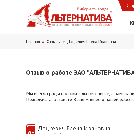
Сот
К
Главная
Отзывы
Дацкевич Елена Ивановна
Отзыв о работе ЗАО "АЛЬТЕРНАТИВА 
Мы всегда рады положительной оценке, а замечани
Пожалуйста, оставьте Ваше мнение о нашей работе
Дацкевич Елена Ивановна