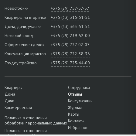
Новостройки
+375 (29) 757-57-57
Квартиры на вторичке
+375 (33) 315-51-51
Дома, дачи, участки
+375 (33) 363-51-51
Нежилой фонд
+375 (29) 239-52-00
Оформление сделок
+375 (29) 727-02-07
Консультации юристов
+375 (29) 722-38-36
Трудоустройство
+375 (29) 725-44-00
Квартиры
Сотрудники
Дома
Отзывы
Дачи
Консультации
Коммерческая
Журнал
Карты
Политика в отношении
Контакты
обработки персональных данных
Избранное
Политика в отношении
обработки cookie