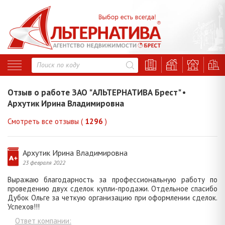
Отзыв о работе ЗАО "АЛЬТЕРНАТИВА Брест" •
Архутик Ирина Владимировна
Смотреть все отзывы (
1296
)
Архутик Ирина Владимировна
23 февраля 2022
Выражаю благодарность за профессиональную работу по
проведению двух сделок купли-продажи. Отдельное спасибо
Дубок Ольге за четкую организацию при оформлении сделок.
Успехов!!!
Ответ компании: