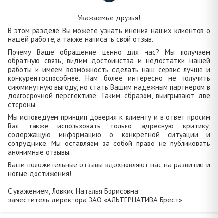
Уважаемые друзья!
В этом разделе Вы можете узнать мнения наших клиентов о
нашей работе, а также написать свой отзыв.
Почему Ваше обращение ценно для нас? Мы получаем
обратную связь, видим достоинства и недостатки нашей
работы и имеем возможность сделать наш сервис лучше и
конкурентоспособнее. Нам более интересно не получить
сиюминутную выгоду, но стать Вашим надежным партнером в
долгосрочной перспективе. Таким образом, выигрывают две
стороны!
Мы исповедуем принцип доверия к клиенту и в ответ просим
Вас также использовать только адресную критику,
содержащую информацию о конкретной ситуации и
сотруднике. Мы оставляем за собой право не публиковать
анонимные отзывы.
Ваши положительные отзывы вдохновляют нас на развитие и
новые достижения!
C уважением, Ловкис Наталья Борисовна
заместитель директора ЗАО «АЛЬТЕРНАТИВА Брест»