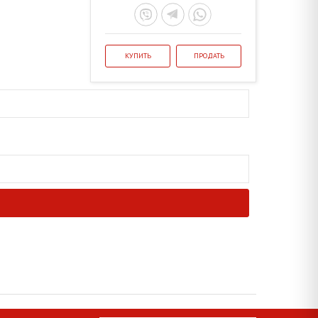
КУПИТЬ
ПРОДАТЬ