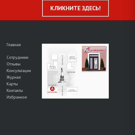
КЛИКНИТЕ ЗДЕСЬ!
Главная
Сотрудники
Отзывы
Консультации
Журнал
Карты
Контакты
Избранное