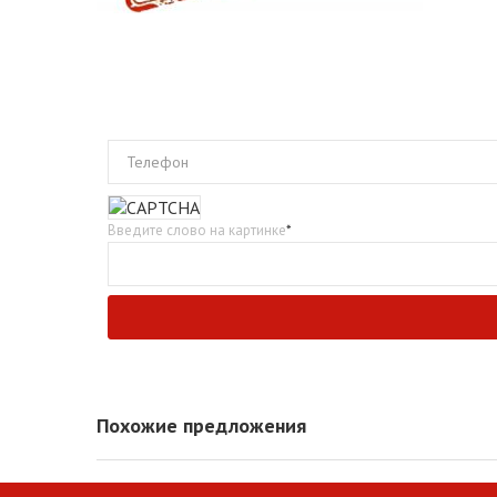
Телефон
Введите слово на картинке
*
Похожие предложения