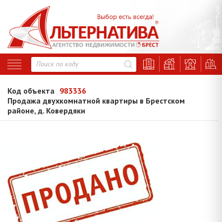
Код объекта
983336
Продажа двухкомнатной квартиры в Брестском
районе, д. Ковердяки