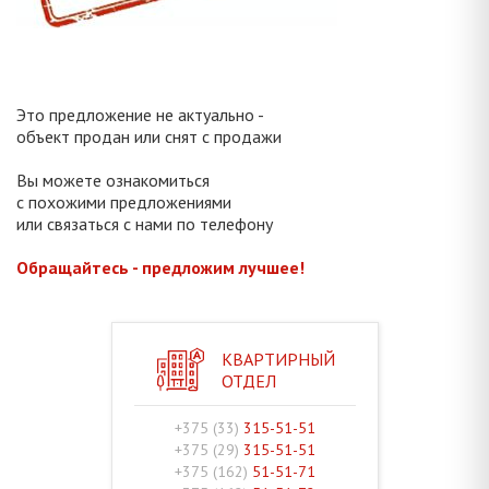
Это предложение не актуально -
объект продан или снят с продажи
Вы можете ознакомиться
с похожими предложениями
или связаться с нами по телефону
Обращайтесь - предложим лучшее!
КВАРТИРНЫЙ
ОТДЕЛ
+375 (33)
315-51-51
+375 (29)
315-51-51
+375 (162)
51-51-71