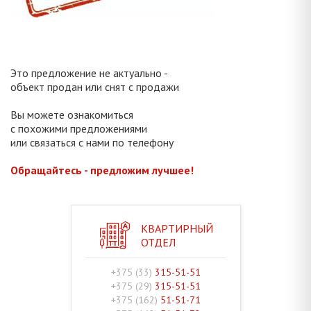
Это предложение не актуально -
объект продан или снят с продажи
Вы можете ознакомиться
с похожими предложениями
или связаться с нами по телефону
Обращайтесь - предложим лучшее!
КВАРТИРНЫЙ
ОТДЕЛ
+375 (33)
315-51-51
+375 (29)
315-51-51
+375 (162)
51-51-71