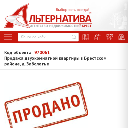
Код объекта
970061
Продажа двухкомнатной квартиры в Брестском
районе, д. Заболотье