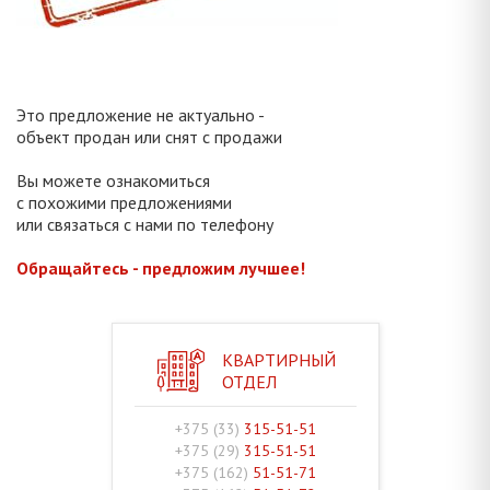
Это предложение не актуально -
объект продан или снят с продажи
Вы можете ознакомиться
с похожими предложениями
или связаться с нами по телефону
Обращайтесь - предложим лучшее!
КВАРТИРНЫЙ
ОТДЕЛ
+375 (33)
315-51-51
+375 (29)
315-51-51
+375 (162)
51-51-71