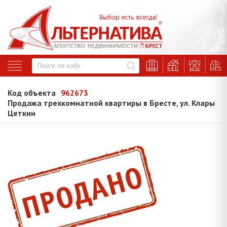
Код объекта
962673
Продажа трехкомнатной квартиры в Бресте, ул. Клары
Цеткин