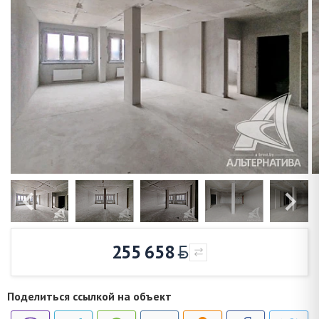
255 658
Поделиться ссылкой на объект