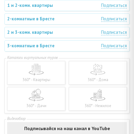
1 и 2-комн. квартиры
Подписаться
2-комнатные в Бресте
Подписаться
2 и 3-комн. квартиры
Подписаться
3-комнатные в Бресте
Подписаться
360° - Квартиры
360° - Дома
360° - Дачи
360° - Нежилое
Подписывайся на наш канал в YouTube