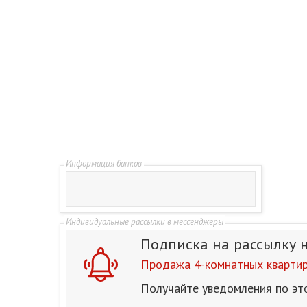
Подписка на рассылку
Продажа 4-комнатных квартир 
Получайте уведомления по эт