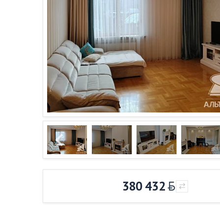
380 432