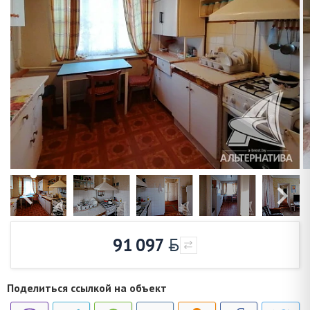
91 097
Поделиться ссылкой на объект