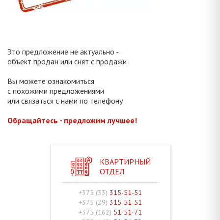
Это предложение не актуально -
объект продан или снят с продажи
Вы можете ознакомиться
с похожими предложениями
или связаться с нами по телефону
Обращайтесь - предложим лучшее!
КВАРТИРНЫЙ
ОТДЕЛ
+375 (33)
315-51-51
+375 (29)
315-51-51
+375 (162)
51-51-71