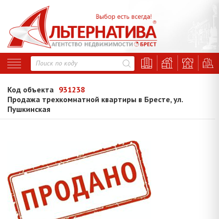
Код объекта
931238
Продажа трехкомнатной квартиры в Бресте, ул.
Пушкинская