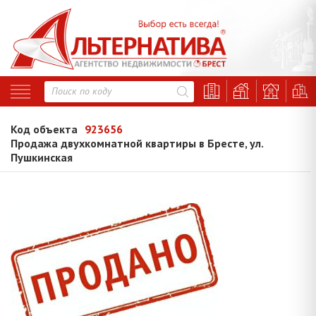
Код объекта
923656
Продажа двухкомнатной квартиры в Бресте, ул.
Пушкинская