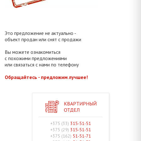
Это предложение не актуально -
объект продан или снят с продажи
Вы можете ознакомиться
с похожими предложениями
или связаться с нами по телефону
Обращайтесь - предложим лучшее!
КВАРТИРНЫЙ
ОТДЕЛ
+375 (33)
315-51-51
+375 (29)
315-51-51
+375 (162)
51-51-71