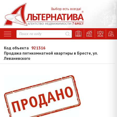
Код объекта
921316
Продажа пятикомнатной квартиры в Бресте, ул.
Леваневского