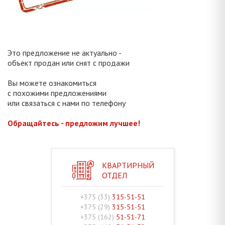
Это предложение не актуально -
объект продан или снят с продажи
Вы можете ознакомиться
с похожими предложениями
или связаться с нами по телефону
Обращайтесь - предложим лучшее!
КВАРТИРНЫЙ
ОТДЕЛ
+375 (33)
315-51-51
+375 (29)
315-51-51
+375 (162)
51-51-71