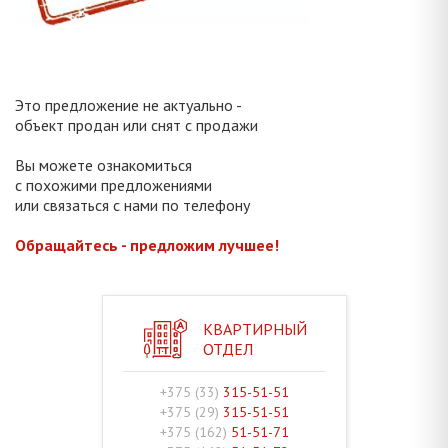
Это предложение не актуально -
объект продан или снят с продажи
Вы можете ознакомиться
с похожими предложениями
или связаться с нами по телефону
Обращайтесь - предложим лучшее!
КВАРТИРНЫЙ
ОТДЕЛ
+375 (33)
315-51-51
+375 (29)
315-51-51
+375 (162)
51-51-71