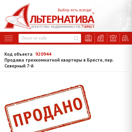
Код объекта
920944
Продажа трехкомнатной квартиры в Бресте, пер.
Северный 7-й