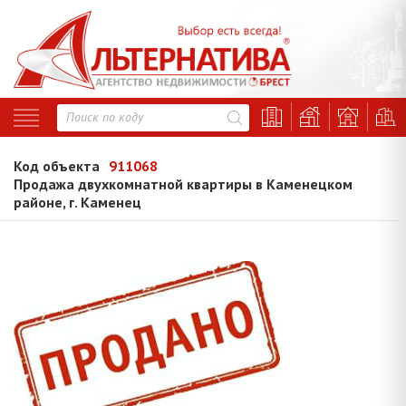
Код объекта
911068
Продажа двухкомнатной квартиры в Каменецком
районе, г. Каменец