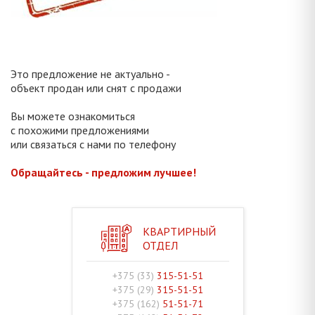
Это предложение не актуально -
объект продан или снят с продажи
Вы можете ознакомиться
с похожими предложениями
или связаться с нами по телефону
Обращайтесь - предложим лучшее!
КВАРТИРНЫЙ
ОТДЕЛ
+375 (33)
315-51-51
+375 (29)
315-51-51
+375 (162)
51-51-71