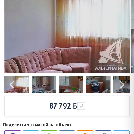
87 792
Поделиться ссылкой на объект