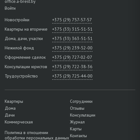
office.a-brest.by
Войти
Новостройки
+375 (29) 757-57-57
Квартиры на вторичке
+375 (33) 315-51-51
Дома, дачи, участки
+375 (33) 363-51-51
Нежилой фонд
+375 (29) 239-52-00
Оформление сделок
+375 (29) 727-02-07
Консультации юристов
+375 (29) 722-38-36
Трудоустройство
+375 (29) 725-44-00
Квартиры
Сотрудники
Дома
Отзывы
Дачи
Консультации
Коммерческая
Журнал
Карты
Политика в отношении
Контакты
обработки персональных данных