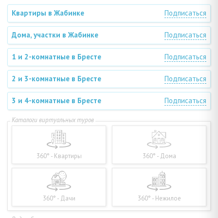
Квартиры в Жабинке
Подписаться
Дома, участки в Жабинке
Подписаться
1 и 2-комнатные в Бресте
Подписаться
2 и 3-комнатные в Бресте
Подписаться
3 и 4-комнатные в Бресте
Подписаться
360° - Квартиры
360° - Дома
360° - Дачи
360° - Нежилое