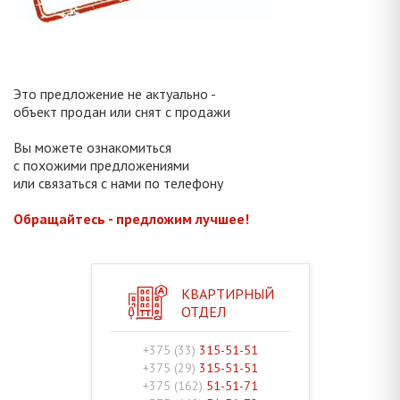
Это предложение не актуально -
объект продан или снят с продажи
Вы можете ознакомиться
с похожими предложениями
или связаться с нами по телефону
Обращайтесь - предложим лучшее!
КВАРТИРНЫЙ
ОТДЕЛ
+375 (33)
315-51-51
+375 (29)
315-51-51
+375 (162)
51-51-71