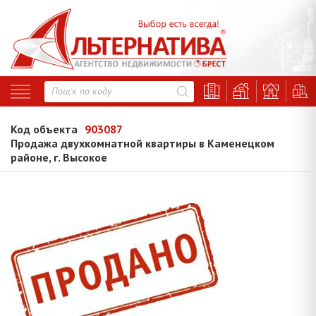
Код объекта
903087
Продажа двухкомнатной квартиры в Каменецком
районе, г. Высокое