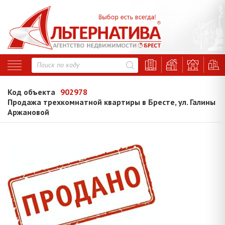
Код объекта
902978
Продажа трехкомнатной квартиры в Бресте, ул. Галины
Аржановой