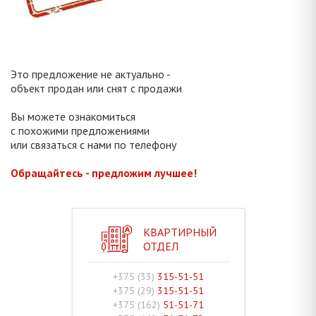
Это предложение не актуально -
объект продан или снят с продажи
Вы можете ознакомиться
с похожими предложениями
или связаться с нами по телефону
Обращайтесь - предложим лучшее!
КВАРТИРНЫЙ
ОТДЕЛ
+375 (33)
315-51-51
+375 (29)
315-51-51
+375 (162)
51-51-71