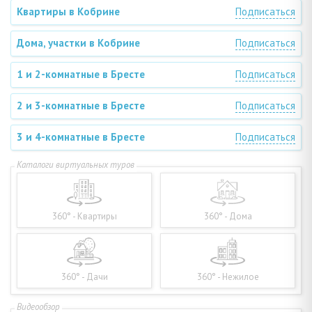
Квартиры в Кобрине
Подписаться
Дома, участки в Кобрине
Подписаться
1 и 2-комнатные в Бресте
Подписаться
2 и 3-комнатные в Бресте
Подписаться
3 и 4-комнатные в Бресте
Подписаться
360° - Квартиры
360° - Дома
360° - Дачи
360° - Нежилое