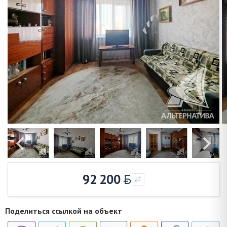
92 200
Поделиться ссылкой на объект