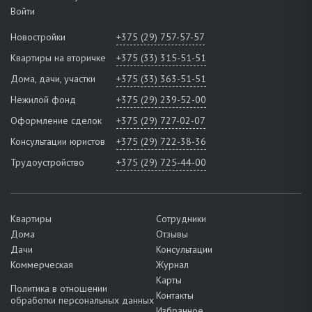
Войти
Новостройки
+375 (29) 757-57-57
Квартиры на вторичке
+375 (33) 315-51-51
Дома, дачи, участки
+375 (33) 363-51-51
Нежилой фонд
+375 (29) 239-52-00
Оформление сделок
+375 (29) 727-02-07
Консультации юристов
+375 (29) 722-38-36
Трудоустройство
+375 (29) 725-44-00
Квартиры
Сотрудники
Дома
Отзывы
Дачи
Консультации
Коммерческая
Журнал
Карты
Политика в отношении
Контакты
обработки персональных данных
Избранное