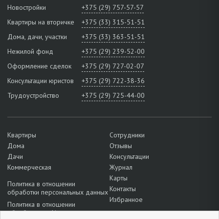
Новостройки
+375 (29) 757-57-57
Квартиры на вторичке
+375 (33) 315-51-51
Дома, дачи, участки
+375 (33) 363-51-51
Нежилой фонд
+375 (29) 239-52-00
Оформление сделок
+375 (29) 727-02-07
Консультации юристов
+375 (29) 722-38-36
Трудоустройство
+375 (29) 725-44-00
Квартиры
Сотрудники
Дома
Отзывы
Дачи
Консультации
Коммерческая
Журнал
Карты
Политика в отношении
Контакты
обработки персональных данных
Избранное
Политика в отношении
обработки cookie