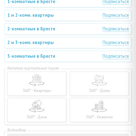
1-комнатные в Бресте
Подписаться
1 и 2-комн. квартиры
Подписаться
2-комнатные в Бресте
Подписаться
2 и 3-комн. квартиры
Подписаться
3-комнатные в Бресте
Подписаться
360° - Квартиры
360° - Дома
360° - Дачи
360° - Нежилое