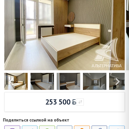
253 500
Поделиться ссылкой на объект