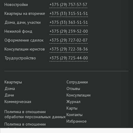
Новостройки
+375 (29) 757-57-57
Квартиры на вторичке
+375 (33) 315-51-51
Дома, дачи, участки
+375 (33) 363-51-51
Нежилой фонд
+375 (29) 239-52-00
Оформление сделок
+375 (29) 727-02-07
Консультации юристов
+375 (29) 722-38-36
Трудоустройство
+375 (29) 725-44-00
Квартиры
Сотрудники
Дома
Отзывы
Дачи
Консультации
Коммерческая
Журнал
Карты
Политика в отношении
Контакты
обработки персональных данных
Избранное
Политика в отношении
обработки cookie