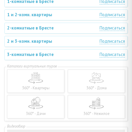
1-комнатные в Бресте
Подписаться
1 и 2-комн. квартиры
Подписаться
2-комнатные в Бресте
Подписаться
2 и 3-комн. квартиры
Подписаться
3-комнатные в Бресте
Подписаться
360° - Квартиры
360° - Дома
360° - Дачи
360° - Нежилое