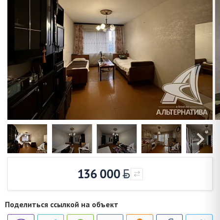
136 000
Поделиться ссылкой на объект