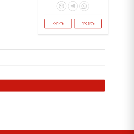
КУПИТЬ
ПРОДАТЬ