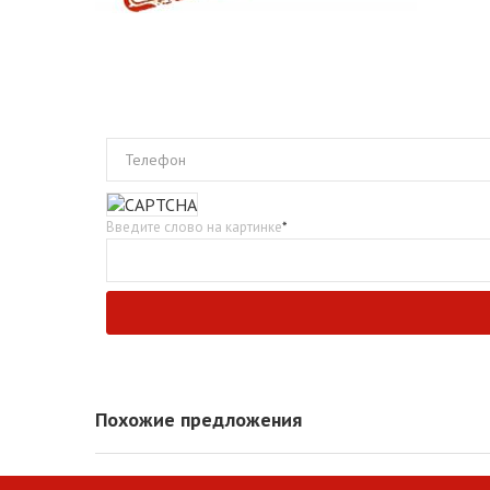
Телефон
Введите слово на картинке
*
Похожие предложения