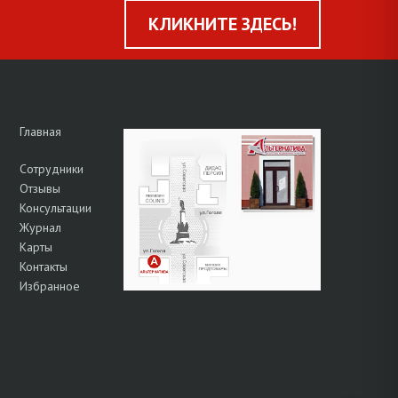
КЛИКНИТЕ ЗДЕСЬ!
Главная
Сотрудники
Отзывы
Консультации
Журнал
Карты
Контакты
Избранное