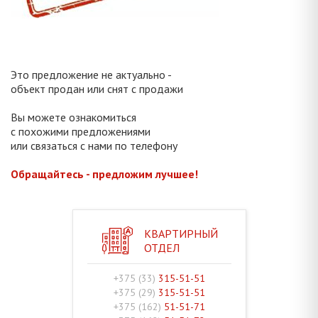
Это предложение не актуально -
объект продан или снят с продажи
Вы можете ознакомиться
с похожими предложениями
или связаться с нами по телефону
Обращайтесь - предложим лучшее!
КВАРТИРНЫЙ
ОТДЕЛ
+375 (33)
315-51-51
+375 (29)
315-51-51
+375 (162)
51-51-71