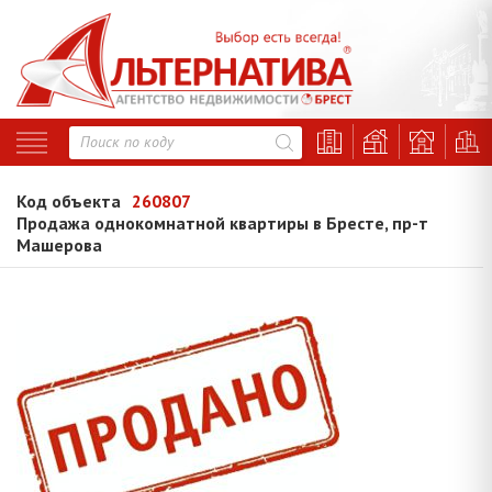
Код объекта
260807
Продажа однокомнатной квартиры в Бресте, пр-т
Машерова