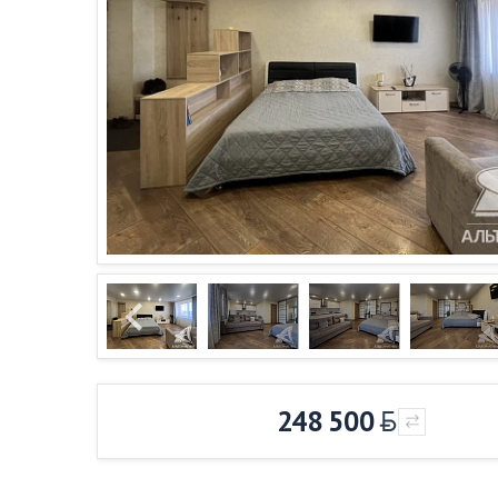
248 500