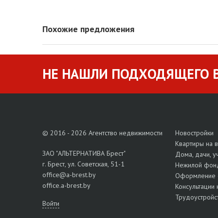
Похожие предложения
НЕ НАШЛИ ПОДХОДЯЩЕГО В
© 2016 - 2026 Агентство недвижимости
Новостройки
Квартиры на 
ЗАО "АЛЬТЕРНАТИВА Брест"
Дома, дачи, у
г. Брест, ул. Советская, 51-1
Нежилой фон
office@a-brest.by
Оформление 
office.a-brest.by
Консультации 
Трудоустройс
Войти