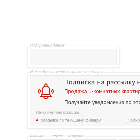
Подписка на рассылку
Продажа 1-комнатных квартир 
Получайте уведомления по эт
Изменить тип подписки
рассылка по текущему фильтру
обно