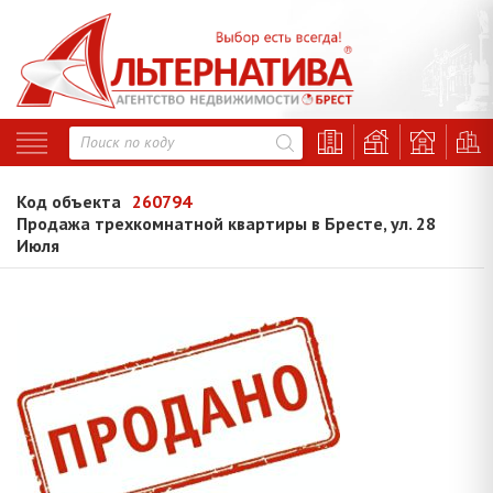
Код объекта
260794
Продажа трехкомнатной квартиры в Бресте, ул. 28
Июля