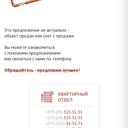
Это предложение не актуально -
объект продан или снят с продажи
Вы можете ознакомиться
с похожими предложениями
или связаться с нами по телефону
Обращайтесь - предложим лучшее!
КВАРТИРНЫЙ
ОТДЕЛ
+375 (33)
315-51-51
+375 (29)
315-51-51
+375 (162)
51-51-71