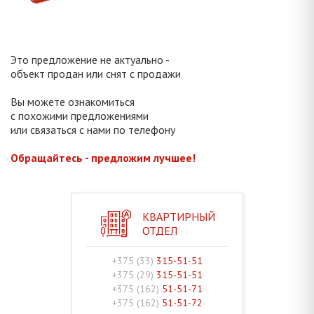
Это предложение не актуально -
объект продан или снят с продажи
Вы можете ознакомиться
с похожими предложениями
или связаться с нами по телефону
Обращайтесь - предложим лучшее!
КВАРТИРНЫЙ
ОТДЕЛ
+375 (33)
315-51-51
+375 (29)
315-51-51
+375 (162)
51-51-71
+375 (162)
51-51-72