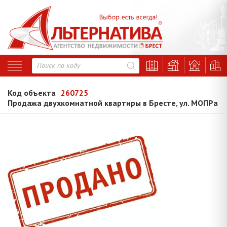
Код объекта
260725
Продажа двухкомнатной квартиры в Бресте, ул. МОПРа