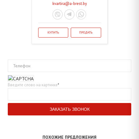
kvartira@a-brest.by
КУПИТЬ
ПРОДАТЬ
Телефон
Введите слово на картинке
*
ПОХОЖИЕ ПРЕДЛОЖЕНИЯ