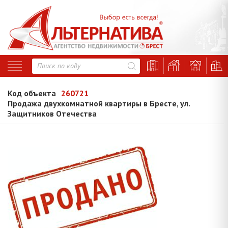
Код объекта
260721
Продажа двухкомнатной квартиры в Бресте, ул.
Защитников Отечества