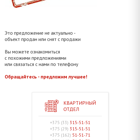
Это предложение не актуально -
объект продан или снят с продажи
Вы можете ознакомиться
с похожими предложениями
или связаться с нами по телефону
Обращайтесь - предложим лучшее!
КВАРТИРНЫЙ
ОТДЕЛ
+375 (33)
315-51-51
+375 (29)
315-51-51
+375 (162)
51-51-71