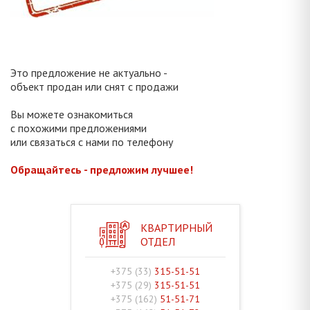
Это предложение не актуально -
объект продан или снят с продажи
Вы можете ознакомиться
с похожими предложениями
или связаться с нами по телефону
Обращайтесь - предложим лучшее!
КВАРТИРНЫЙ
ОТДЕЛ
+375 (33)
315-51-51
+375 (29)
315-51-51
+375 (162)
51-51-71