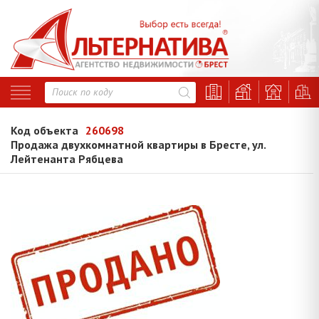
Код объекта
260698
Продажа двухкомнатной квартиры в Бресте, ул.
Лейтенанта Рябцева