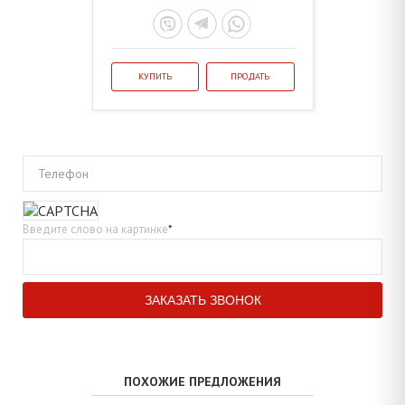
КУПИТЬ
ПРОДАТЬ
Телефон
Введите слово на картинке
*
ПОХОЖИЕ ПРЕДЛОЖЕНИЯ