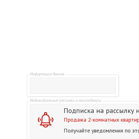
Подписка на рассылку
Продажа 2-комнатных квартир 
Получайте уведомления по эт