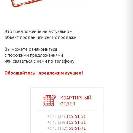
Это предложение не актуально -
объект продан или снят с продажи
Вы можете ознакомиться
с похожими предложениями
или связаться с нами по телефону
Обращайтесь - предложим лучшее!
КВАРТИРНЫЙ
ОТДЕЛ
+375 (33)
315-51-51
+375 (29)
315-51-51
+375 (162)
51-51-71