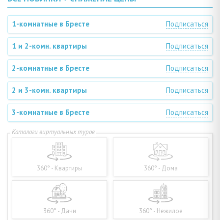
1-комнатные в Бресте
Подписаться
1 и 2-комн. квартиры
Подписаться
2-комнатные в Бресте
Подписаться
2 и 3-комн. квартиры
Подписаться
3-комнатные в Бресте
Подписаться
360° - Квартиры
360° - Дома
360° - Дачи
360° - Нежилое