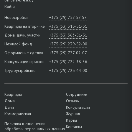
Войти
Новостройки
+375 (29) 757-57-57
Квартиры на вторичке
+375 (33) 315-51-51
Дома, дачи, участки
+375 (33) 363-51-51
Нежилой фонд
+375 (29) 239-52-00
Оформление сделок
+375 (29) 727-02-07
Консультации юристов
+375 (29) 722-38-36
Трудоустройство
+375 (29) 725-44-00
Квартиры
Сотрудники
Дома
Отзывы
Дачи
Консультации
Коммерческая
Журнал
Карты
Политика в отношении
Контакты
обработки персональных данных