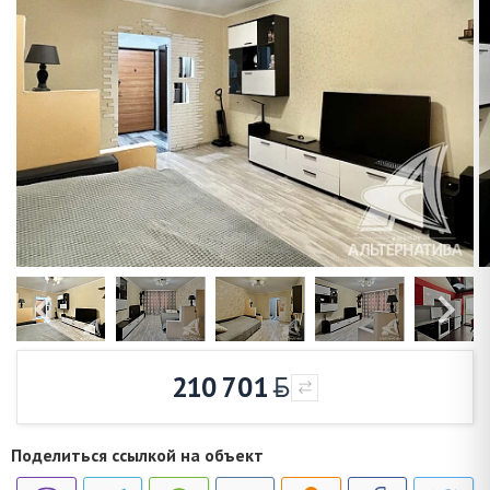
210 701
Поделиться ссылкой на объект