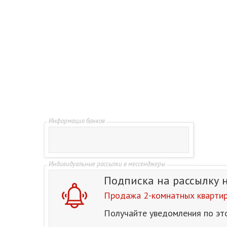
Подписка на рассылку
Продажа 2-комнатных квартир
Получайте уведомления по эт